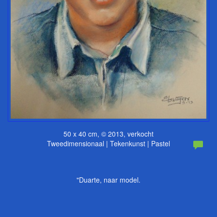
50 x 40 cm, © 2013, verkocht
Tweedimensionaal | Tekenkunst | Pastel
"Duarte, naar model.