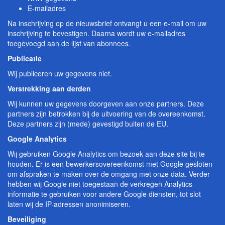
E-mailadres
Na inschrijving op de nieuwsbrief ontvangt u een e-mail om uw
inschrijving te bevestigen. Daarna wordt uw e-mailadres
toegevoegd aan de lijst van abonnees.
Publicatie
Wij publiceren uw gegevens niet.
Verstrekking aan derden
Wij kunnen uw gegevens doorgeven aan onze partners. Deze
partners zijn betrokken bij de uitvoering van de overeenkomst.
Deze partners zijn (mede) gevestigd buiten de EU.
Google Analytics
Wij gebruiken Google Analytics om bezoek aan deze site bij te
houden. Er is een bewerkersovereenkomst met Google gesloten
om afspraken te maken over de omgang met onze data. Verder
hebben wij Google niet toegestaan de verkregen Analytics
informatie te gebruiken voor andere Google diensten, tot slot
laten wij de IP-adressen anonimiseren.
Beveiliging