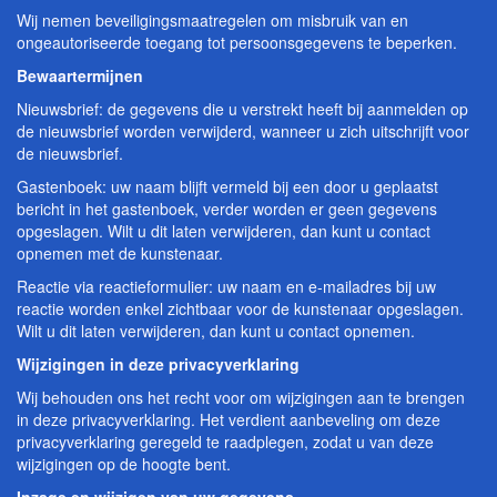
Wij nemen beveiligingsmaatregelen om misbruik van en
ongeautoriseerde toegang tot persoonsgegevens te beperken.
Bewaartermijnen
Nieuwsbrief: de gegevens die u verstrekt heeft bij aanmelden op
de nieuwsbrief worden verwijderd, wanneer u zich uitschrijft voor
de nieuwsbrief.
Gastenboek: uw naam blijft vermeld bij een door u geplaatst
bericht in het gastenboek, verder worden er geen gegevens
opgeslagen. Wilt u dit laten verwijderen, dan kunt u contact
opnemen met de kunstenaar.
Reactie via reactieformulier: uw naam en e-mailadres bij uw
reactie worden enkel zichtbaar voor de kunstenaar opgeslagen.
Wilt u dit laten verwijderen, dan kunt u contact opnemen.
Wijzigingen in deze privacyverklaring
Wij behouden ons het recht voor om wijzigingen aan te brengen
in deze privacyverklaring. Het verdient aanbeveling om deze
privacyverklaring geregeld te raadplegen, zodat u van deze
wijzigingen op de hoogte bent.