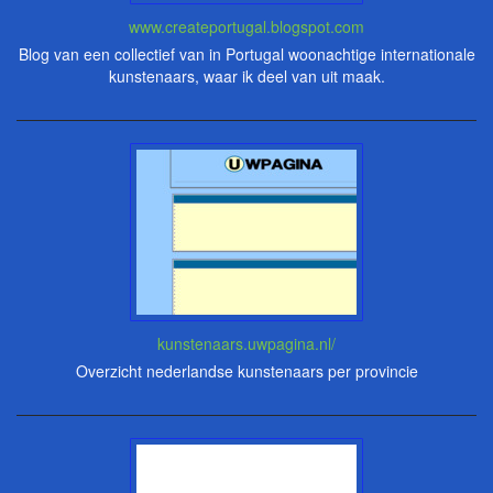
www.createportugal.blogspot.com
Blog van een collectief van in Portugal woonachtige internationale
kunstenaars, waar ik deel van uit maak.
kunstenaars.uwpagina.nl/
Overzicht nederlandse kunstenaars per provincie