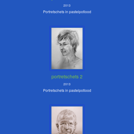
2013
Portretschets in pastelpotlood
portretschets 2
2013
Portretschets in pastelpotlood