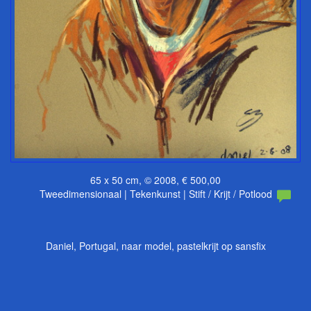
65 x 50 cm, © 2008, € 500,00
Tweedimensionaal | Tekenkunst | Stift / Krijt / Potlood
Daniel, Portugal, naar model, pastelkrijt op sansfix