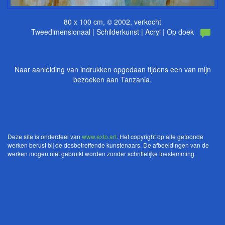
80 x 100 cm, © 2002, verkocht
Tweedimensionaal | Schilderkunst | Acryl | Op doek
Naar aanleiding van indrukken opgedaan tijdens een van mijn
bezoeken aan Tanzania.
Deze site is onderdeel van
www.exto.art
. Het copyright op alle getoonde
werken berust bij de desbetreffende kunstenaars. De afbeeldingen van de
werken mogen niet gebruikt worden zonder schriftelijke toestemming.