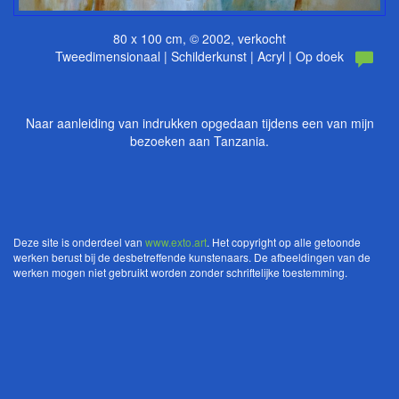
80 x 100 cm, © 2002, verkocht
Tweedimensionaal | Schilderkunst | Acryl | Op doek
Naar aanleiding van indrukken opgedaan tijdens een van mijn
bezoeken aan Tanzania.
Deze site is onderdeel van
www.exto.art
. Het copyright op alle getoonde
werken berust bij de desbetreffende kunstenaars. De afbeeldingen van de
werken mogen niet gebruikt worden zonder schriftelijke toestemming.