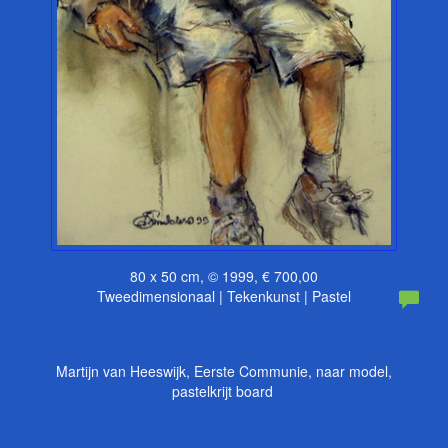
80 x 50 cm, © 1999, € 700,00
Tweedimensionaal | Tekenkunst | Pastel
Martijn van Heeswijk, Eerste Communie, naar model,
pastelkrijt board