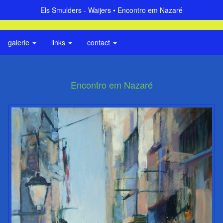
Els Smulders - Waijers
Encontro em Nazaré
galerie
links
contact
Encontro em Nazaré