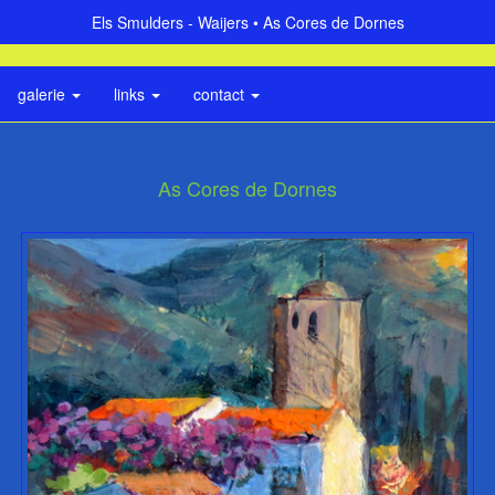
Els Smulders - Waijers
As Cores de Dornes
galerie
links
contact
As Cores de Dornes