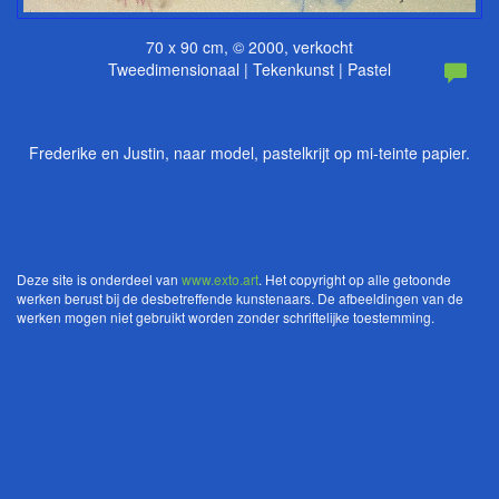
70 x 90 cm, © 2000, verkocht
Tweedimensionaal | Tekenkunst | Pastel
Frederike en Justin, naar model, pastelkrijt op mi-teinte papier.
Deze site is onderdeel van
www.exto.art
. Het copyright op alle getoonde
werken berust bij de desbetreffende kunstenaars. De afbeeldingen van de
werken mogen niet gebruikt worden zonder schriftelijke toestemming.