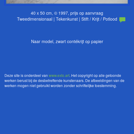
40 x 50 cm, © 1997, prijs op aanvraag
Tweedimensionaal | Tekenkunst | Stift / Krijt / Potlood
Naar model, zwart contékrijt op papier
Deze site is onderdeel van
www.exto.art
. Het copyright op alle getoonde
werken berust bij de desbetreffende kunstenaars. De afbeeldingen van de
werken mogen niet gebruikt worden zonder schriftelijke toestemming.