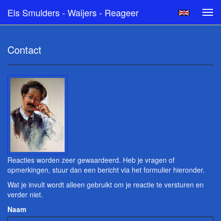
Els Smulders - Waijers - Reageer
Tog
navi
Contact
Reacties worden zeer gewaardeerd. Heb je vragen of
opmerkingen, stuur dan een bericht via het formulier hieronder.
Wat je invult wordt alleen gebruikt om je reactie te versturen en
verder niet.
Naam