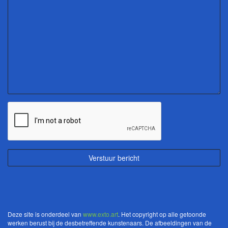
Deze site is onderdeel van
www.exto.art
. Het copyright op alle getoonde
werken berust bij de desbetreffende kunstenaars. De afbeeldingen van de