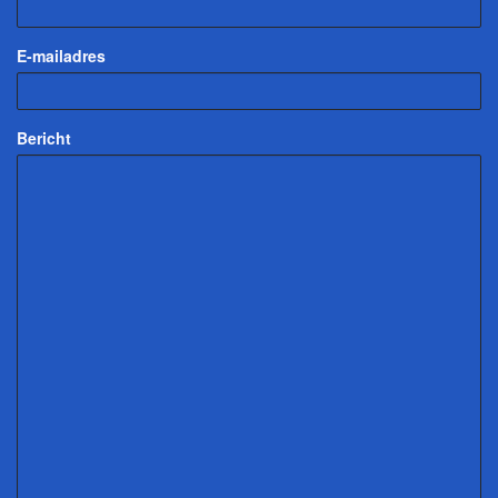
E-mailadres
Bericht